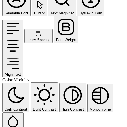
Readable Font
Cursor
Text Magnifier
Dyslexic Font
Letter Spacing
Font Weight
Align Text
Color Modules
Dark Contrast
Light Contrast
High Contrast
Monochrome