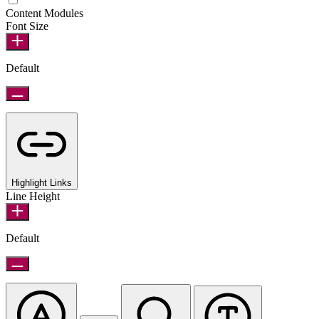
Content Modules
Font Size
Default
Highlight Links
Line Height
Default