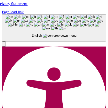
rivacy Statement
Page load link
English