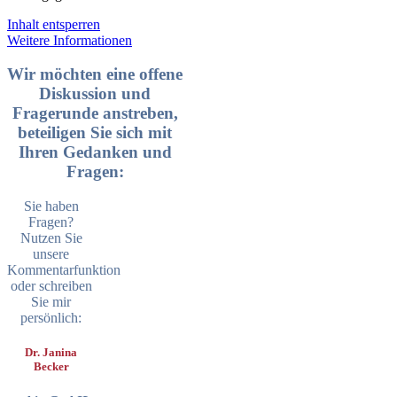
Inhalt entsperren
Weitere Informationen
Wir möchten eine offene
Diskussion und
Fragerunde anstreben,
beteiligen Sie sich mit
Ihren Gedanken und
Fragen:
Sie haben
Fragen?
Nutzen Sie
unsere
Kommentarfunktion
oder schreiben
Sie mir
persönlich:
Dr. Janina
Becker