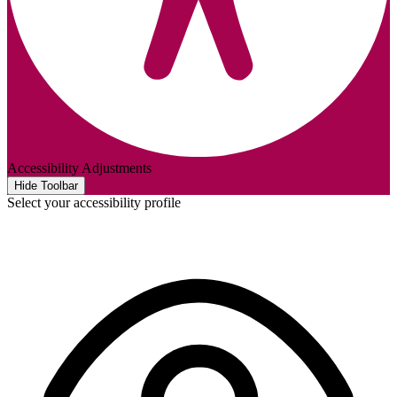
Accessibility Adjustments
Hide Toolbar
Select your accessibility profile