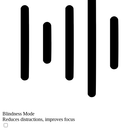
Blindness Mode
Reduces distractions, improves focus
Blindness Mode