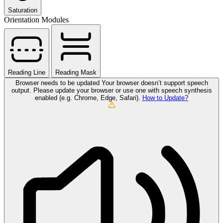
Saturation
Orientation Modules
Reading Line
Reading Mask
Browser needs to be updated
Your browser doesn’t support speech
output. Please update your browser or use one with speech synthesis
enabled (e.g. Chrome, Edge, Safari).
How to Update?