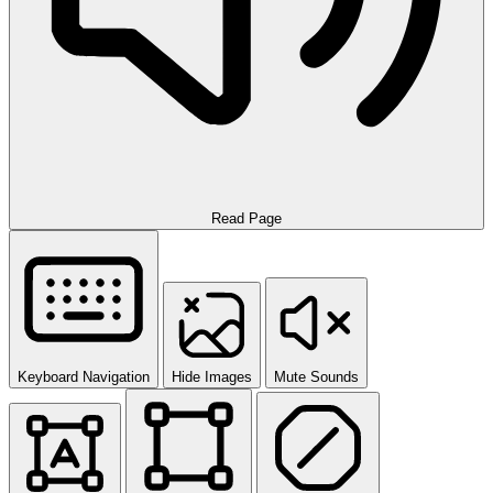
Read Page
Keyboard Navigation
Hide Images
Mute Sounds